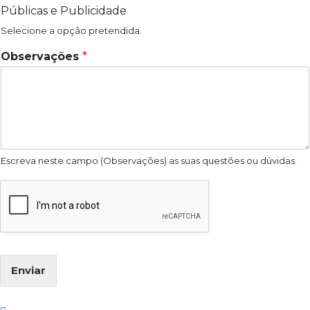
Públicas e Publicidade
Selecione a opção pretendida.
Observações
*
Escreva neste campo (Observações) as suas questões ou dúvidas.
Enviar