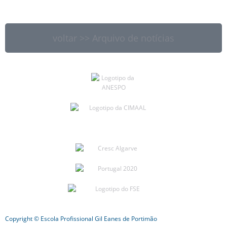
voltar >> Arquivo de notícias
Copyright © Escola Profissional Gil Eanes de Portimão