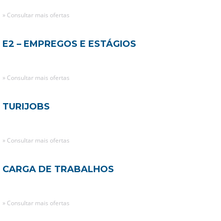
» Consultar mais ofertas
E2 – EMPREGOS E ESTÁGIOS
» Consultar mais ofertas
TURIJOBS
» Consultar mais ofertas
CARGA DE TRABALHOS
» Consultar mais ofertas