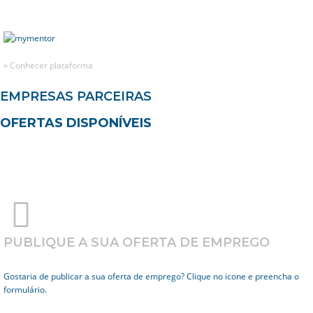
» Conhecer plataforma
EMPRESAS PARCEIRAS
OFERTAS DISPONÍVEIS
PUBLIQUE A SUA OFERTA DE EMPREGO
Gostaria de publicar a sua oferta de emprego? Clique no icone e preencha o
formulário.