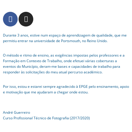
Durante 3 anos, estive num espaço de aprendizagem de qualidade, que me
permitiu entrar na universidade de Portsmouth, no Reino Unido.
O método e ritmo de ensino, as exigências impostas pelos professores e a
Formação em Contexto de Trabalho, onde efetuei várias coberturas a
eventos do Município, deram-me bases e capacidades de trabalho para
responder às solicitações do meu atual percurso académico.
Por isso, estou e estarei sempre agradecido à EPGE pelo ensinamento, apoio
e motivação que me ajudaram a chegar onde estou.
André Guerreiro
Curso Profissional Técnico de Fotografia (2017/2020)