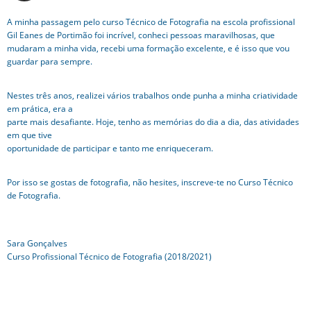
A minha passagem pelo curso Técnico de Fotografia na escola profissional
Gil Eanes de Portimão foi incrível, conheci pessoas maravilhosas, que
mudaram a minha vida, recebi uma formação excelente, e é isso que vou
guardar para sempre.
Nestes três anos, realizei vários trabalhos onde punha a minha criatividade
em prática, era a
parte mais desafiante. Hoje, tenho as memórias do dia a dia, das atividades
em que tive
oportunidade de participar e tanto me enriqueceram.
Por isso se gostas de fotografia, não hesites, inscreve-te no Curso Técnico
de Fotografia.
Sara Gonçalves
Curso Profissional Técnico de Fotografia (2018/2021)