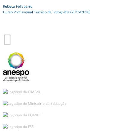
Rebeca Felisberto
Curso Profissional Técnico de Fotografia (2015/2018)