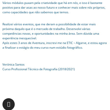
Vários módulos puxam pela criatividade que há em nós, e isso é bastante
positivo para dar asas ao nosso futuro e conhecer mais sobre nós próprios,
como capacidades que não sabemos que temos.
Realizei vários eventos, que me deram a possibilidade de estar mais
próxima daquilo que é o mercado de trabalho. Desenvolvi várias
competências novas, e oportunidades na minha área. Sem dúvida uma
experiência inesquecível.
Após estes 3 anos de Aventura, inscrevi me na ETIC – Algarve, e estou agora
a finalizar o estágio do meu curso num estúdio fotográfico.
Verónica Santos
Curso Profissional Técnico de Fotografia (2018/2021)