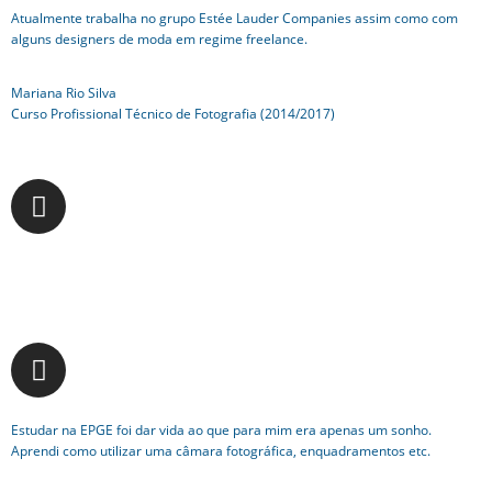
Atualmente trabalha no grupo Estée Lauder Companies assim como com
alguns designers de moda em regime freelance.
Mariana Rio Silva
Curso Profissional Técnico de Fotografia (2014/2017)
Estudar na EPGE foi dar vida ao que para mim era apenas um sonho.
Aprendi como utilizar uma câmara fotográfica, enquadramentos etc.