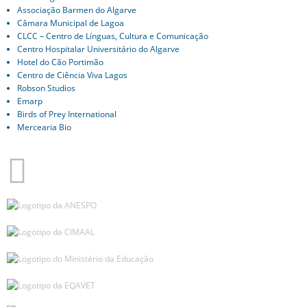
Associação Barmen do Algarve
Câmara Municipal de Lagoa
CLCC – Centro de Línguas, Cultura e Comunicação
Centro Hospitalar Universitário do Algarve
Hotel do Cão Portimão
Centro de Ciência Viva Lagos
Robson Studios
Emarp
Birds of Prey International
Mercearia Bio