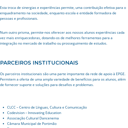
Esta troca de sinergias e experiências permite, uma contribuição efetiva para o
enquadramento na sociedade, enquanto escola e entidade formadora de
pessoas e profissionais.
Num outro prisma, permite-nos oferecer aos nossos alunos experiências cada
vez mais enriquecedoras, dotando-os de melhores ferramentas para a
integração no mercado de trabalho ou prosseguimento de estudos.
PARCEIROS INSTITUCIONAIS
Os parceiros institucionais são uma parte importante da rede de apoio à EPGE.
Permitem a oferta de uma ampla variedade de benefícios para os alunos, além
de fornecer suporte e soluções para desafios e problemas.
CLCC – Centro de Línguas, Cultura e Comunicação
Codevision – Innovating Education
Associação Cultural Dancenema
Câmara Municipal de Portimão