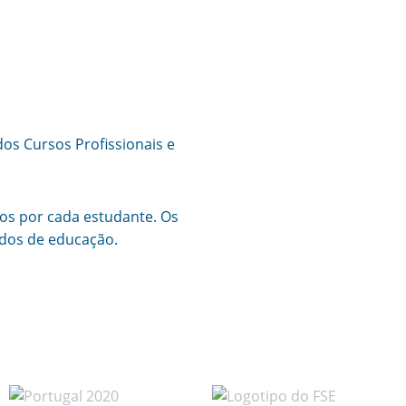
os Cursos Profissionais e
os por cada estudante. Os
ados de educação.